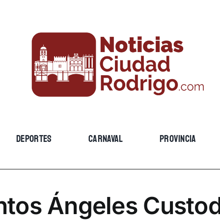
DEPORTES
CARNAVAL
PROVINCIA
ntos Ángeles Custod