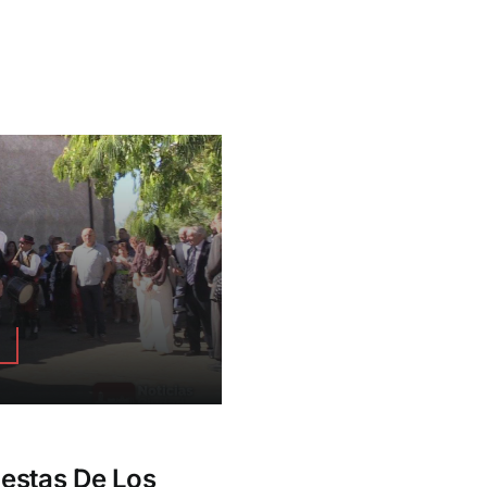
estas De Los