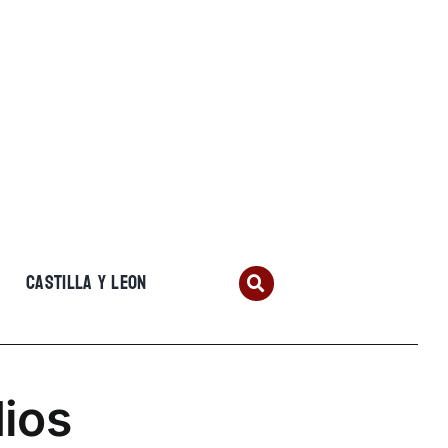
CASTILLA Y LEON
ios