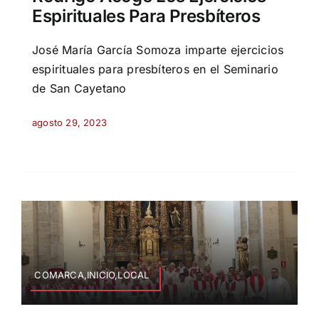
Espirituales Para Presbíteros
José María García Somoza imparte ejercicios
espirituales para presbíteros en el Seminario
de San Cayetano
agosto 29, 2023
COMARCA,INICIO,LOCAL