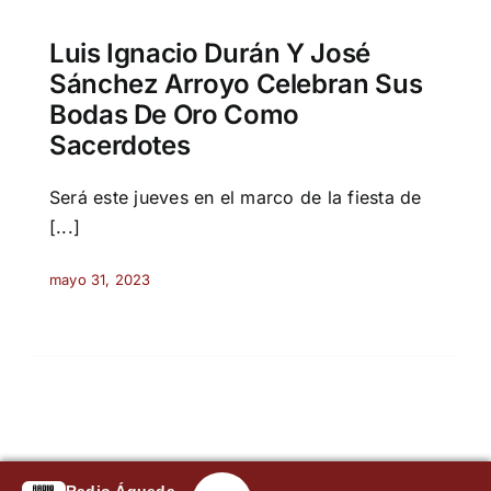
Luis Ignacio Durán Y José
Sánchez Arroyo Celebran Sus
Bodas De Oro Como
Sacerdotes
Será este jueves en el marco de la fiesta de
[...]
mayo 31, 2023
Radio Águeda