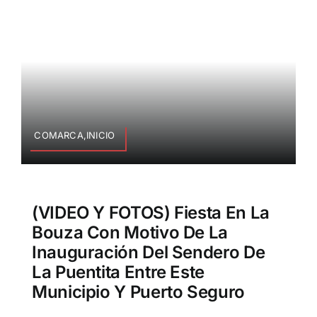
COMARCA,INICIO
(VIDEO Y FOTOS) Fiesta En La
Bouza Con Motivo De La
Inauguración Del Sendero De
La Puentita Entre Este
Municipio Y Puerto Seguro