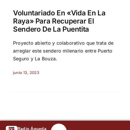
Voluntariado En «Vida En La
Raya» Para Recuperar El
Sendero De La Puentita
Proyecto abierto y colaborativo que trata de
arreglar este sendero milenario entre Puerto
Seguro y La Bouza.
junio 13, 2023
Radio Águeda