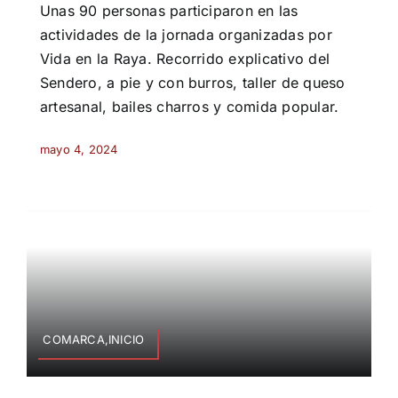
Unas 90 personas participaron en las
actividades de la jornada organizadas por
Vida en la Raya. Recorrido explicativo del
Sendero, a pie y con burros, taller de queso
artesanal, bailes charros y comida popular.
mayo 4, 2024
COMARCA,INICIO