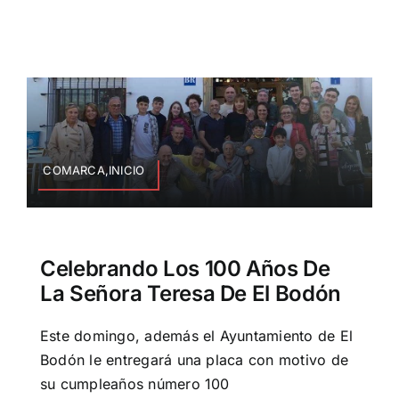
COMARCA,INICIO
Celebrando Los 100 Años De
La Señora Teresa De El Bodón
Este domingo, además el Ayuntamiento de El
Bodón le entregará una placa con motivo de
su cumpleaños número 100