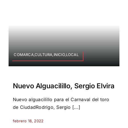
COMARCA,CULTURA,INICIO,LOCAL
Nuevo Alguacilillo, Sergio Elvira
Nuevo alguacilillo para el Carnaval del toro
de CiudadRodrigo, Sergio [...]
febrero 18, 2022