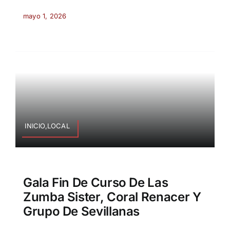
mayo 1, 2026
INICIO,LOCAL
Gala Fin De Curso De Las
Zumba Sister, Coral Renacer Y
Grupo De Sevillanas