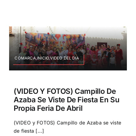
COMARCA,INICIO,VIDEO DEL DIA
(VIDEO Y FOTOS) Campillo De
Azaba Se Viste De Fiesta En Su
Propia Feria De Abril
(VIDEO y FOTOS) Campillo de Azaba se viste
de fiesta [...]