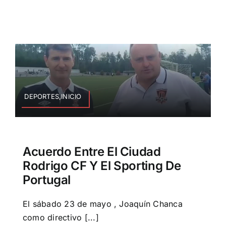
DEPORTES,INICIO
Acuerdo Entre El Ciudad
Rodrigo CF Y El Sporting De
Portugal
El sábado 23 de mayo , Joaquín Chanca
como directivo [...]