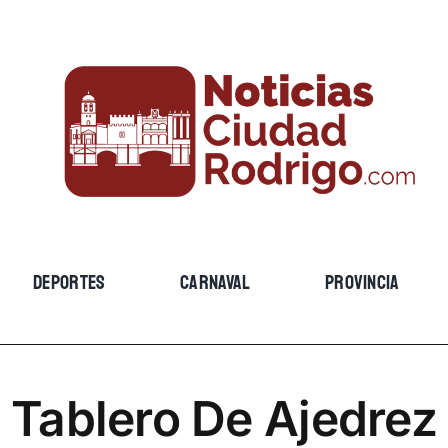
DEPORTES
CARNAVAL
PROVINCIA
Tablero De Ajedrez