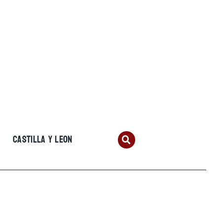
CASTILLA Y LEON