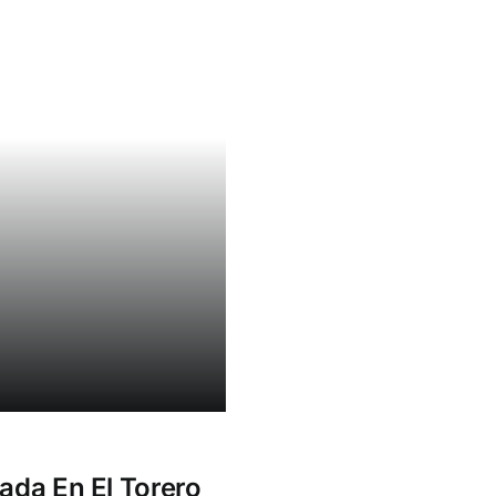
ada En El Torero