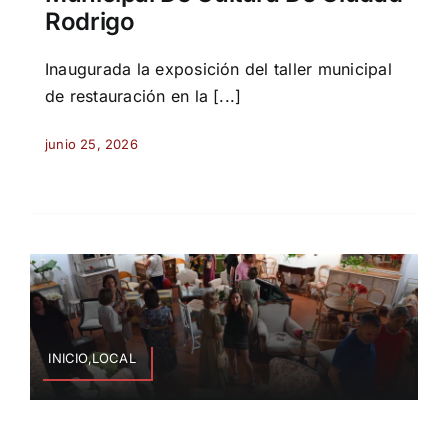
Rodrigo
Inaugurada la exposición del taller municipal
de restauración en la [...]
junio 25, 2026
INICIO,LOCAL