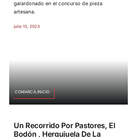
galardonado en el concurso de pieza
artesana.
julio 13, 2023
COMARCA,INICIO
Un Recorrido Por Pastores, El
Bodón , Hergujuela De La