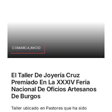
COMARCA,INICIO
El Taller De Joyería Cruz
Premiado En La XXXIV Feria
Nacional De Oficios Artesanos
De Burgos
Taller ubicado en Pastores que ha sido