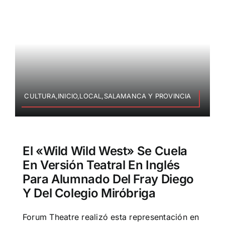
CULTURA,INICIO,LOCAL,SALAMANCA Y PROVINCIA
El «Wild Wild West» Se Cuela
En Versión Teatral En Inglés
Para Alumnado Del Fray Diego
Y Del Colegio Miróbriga
Forum Theatre realizó esta representación en