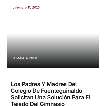
noviembre 11, 2025
COMARCA,INICIO
Los Padres Y Madres Del
Colegio De Fuenteguinaldo
Solicitan Una Solución Para El
Tejado Del Gimnasio