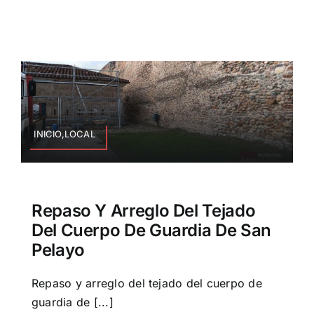
INICIO,LOCAL
Repaso Y Arreglo Del Tejado
Del Cuerpo De Guardia De San
Pelayo
Repaso y arreglo del tejado del cuerpo de
guardia de [...]