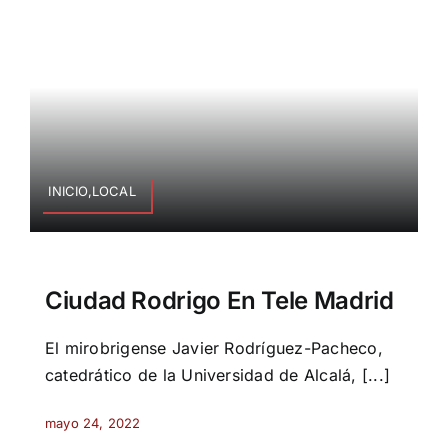
INICIO,LOCAL
Ciudad Rodrigo En Tele Madrid
El mirobrigense Javier Rodríguez-Pacheco,
catedrático de la Universidad de Alcalá, [...]
mayo 24, 2022