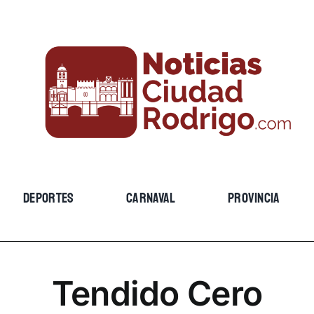
DEPORTES
CARNAVAL
PROVINCIA
Tendido Cero