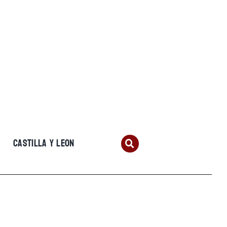
CASTILLA Y LEON