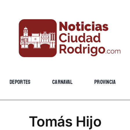
DEPORTES
CARNAVAL
PROVINCIA
Tomás Hijo