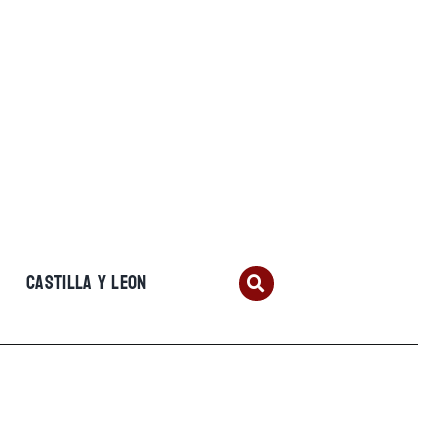
CASTILLA Y LEON