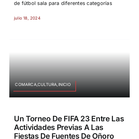
de fútbol sala para diferentes categorías
julio 18, 2024
COMARCA,CULTURA,INICIO
Un Torneo De FIFA 23 Entre Las
Actividades Previas A Las
Fiestas De Fuentes De Oñoro