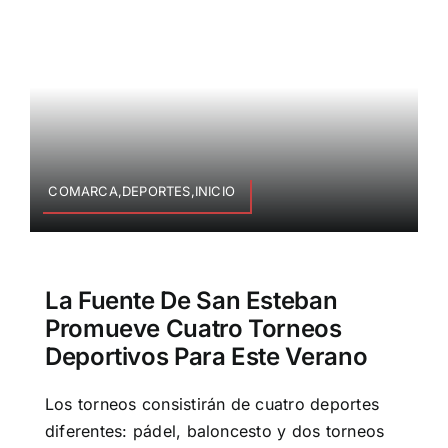
COMARCA,DEPORTES,INICIO
La Fuente De San Esteban
Promueve Cuatro Torneos
Deportivos Para Este Verano
Los torneos consistirán de cuatro deportes
diferentes: pádel, baloncesto y dos torneos