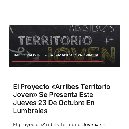
INICIO,PROVINCIA,SALAMANCA Y PROVINCIA
El Proyecto «Arribes Territorio
Joven» Se Presenta Este
Jueves 23 De Octubre En
Lumbrales
El proyecto «Arribes Territorio Joven» se