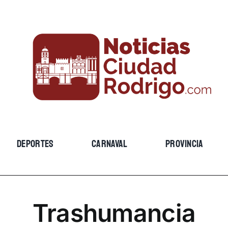
DEPORTES
CARNAVAL
PROVINCIA
Trashumancia