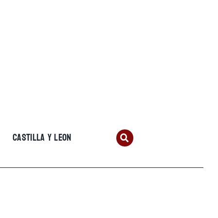
CASTILLA Y LEON