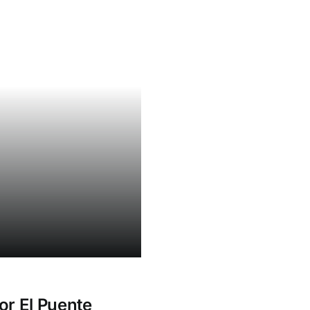
r El Puente