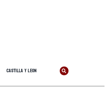
CASTILLA Y LEON