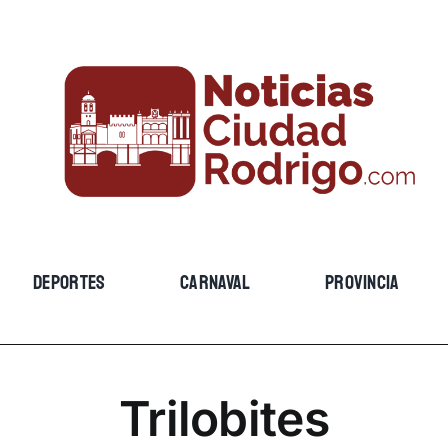
DEPORTES
CARNAVAL
PROVINCIA
Trilobites