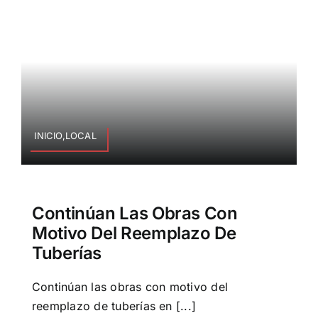
INICIO,LOCAL
Continúan Las Obras Con
Motivo Del Reemplazo De
Tuberías
Continúan las obras con motivo del
reemplazo de tuberías en [...]