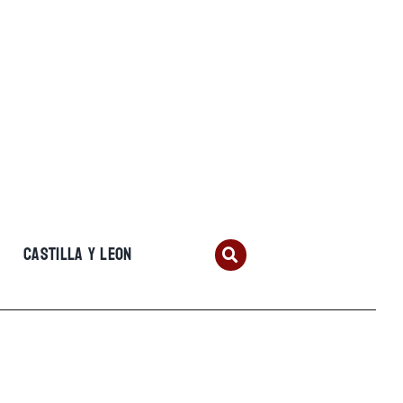
CASTILLA Y LEON