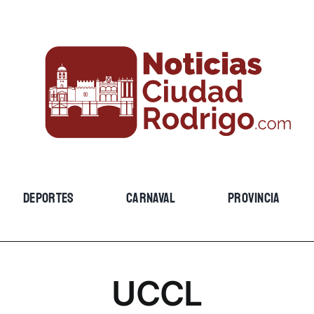
DEPORTES
CARNAVAL
PROVINCIA
UCCL