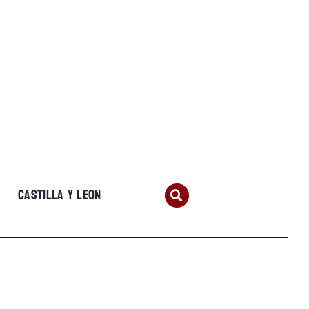
CASTILLA Y LEON