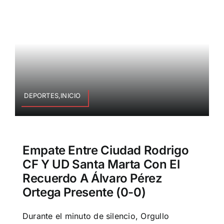
DEPORTES,INICIO
Empate Entre Ciudad Rodrigo
CF Y UD Santa Marta Con El
Recuerdo A Álvaro Pérez
Ortega Presente (0-0)
Durante el minuto de silencio, Orgullo