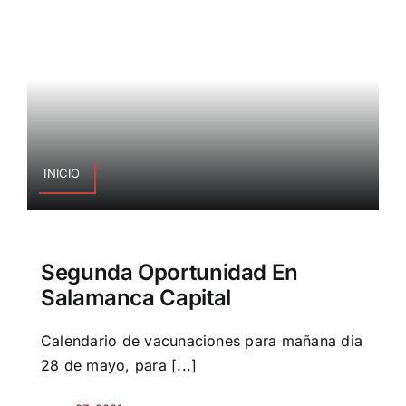
INICIO
Segunda Oportunidad En
Salamanca Capital
Calendario de vacunaciones para mañana dia
28 de mayo, para [...]