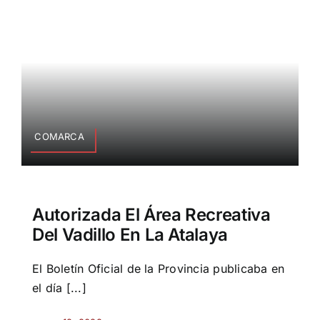
COMARCA
Autorizada El Área Recreativa
Del Vadillo En La Atalaya
El Boletín Oficial de la Provincia publicaba en
el día [...]