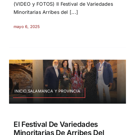
(VIDEO y FOTOS) II Festival de Variedades
Minoritarias Arribes del [...]
mayo 6, 2025
INICIO,SALAMANCA Y PROVINCIA
El Festival De Variedades
Minoritarias De Arribes Del