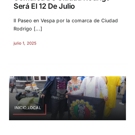
Será El 12 De Julio
II Paseo en Vespa por la comarca de Ciudad
Rodrigo [...]
julio 1, 2025
INICIO,LOCAL