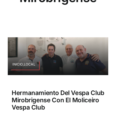
INICIO,LOCAL
Hermanamiento Del Vespa Club
Mirobrigense Con El Moliceiro
Vespa Club