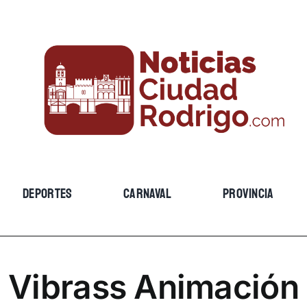
DEPORTES
CARNAVAL
PROVINCIA
Vibrass Animación