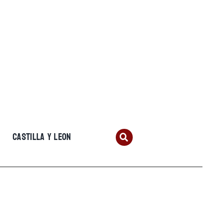
CASTILLA Y LEON