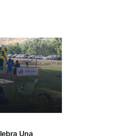
elebra Una