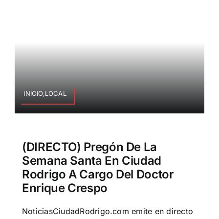
INICIO,LOCAL
(DIRECTO) Pregón De La
Semana Santa En Ciudad
Rodrigo A Cargo Del Doctor
Enrique Crespo
NoticiasCiudadRodrigo.com emite en directo