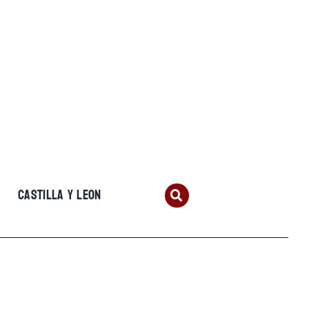
CASTILLA Y LEON