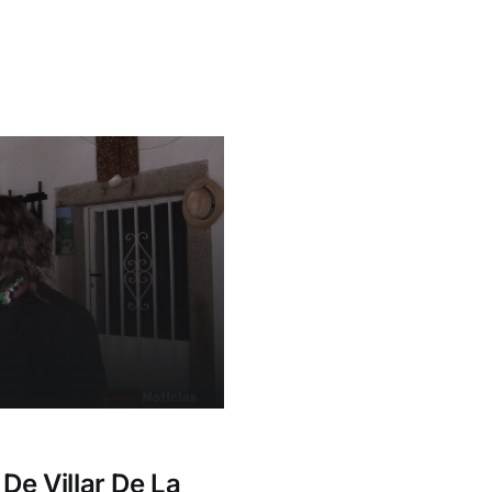
e Villar De La