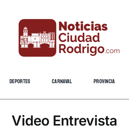
DEPORTES
CARNAVAL
PROVINCIA
Video Entrevista