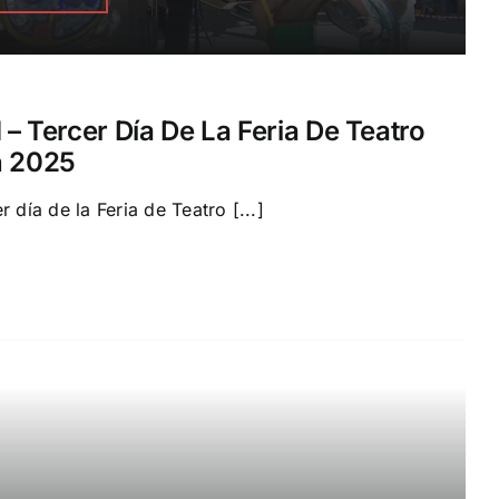
Tercer Día De La Feria De Teatro
n 2025
ía de la Feria de Teatro [...]