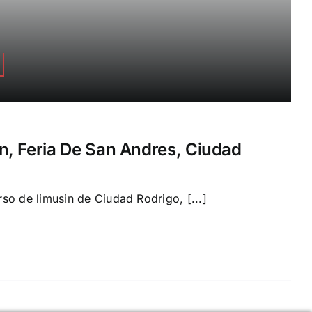
, Feria De San Andres, Ciudad
so de limusin de Ciudad Rodrigo, [...]