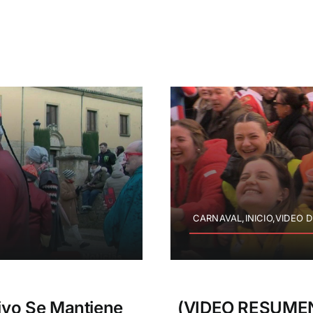
CARNAVAL,INICIO,VIDEO D
ivo Se Mantiene
(VIDEO RESUMEN)