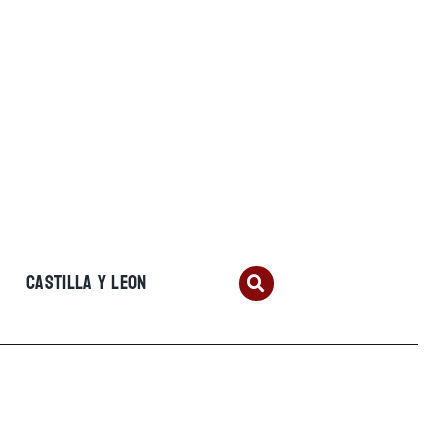
CASTILLA Y LEON