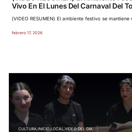
Vivo En El Lunes Del Carnaval Del T
(VIDEO RESUMEN) El ambiente festivo se mantiene vi
febrero 17, 2026
CULTURA,INICIO,LOCAL,VIDEO DEL DIA