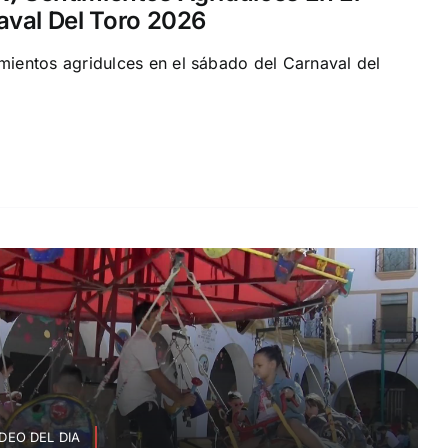
val Del Toro 2026
entos agridulces en el sábado del Carnaval del
DEO DEL DIA