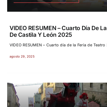
VIDEO RESUMEN – Cuarto Día De La 
De Castila Y León 2025
VIDEO RESUMEN – Cuarto día de la Feria de Teatro [
agosto 29, 2025