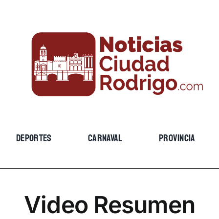
DEPORTES
CARNAVAL
PROVINCIA
Video Resumen