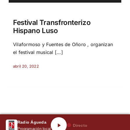
Festival Transfronterizo
Hispano Luso
Vilaformoso y Fuentes de Oñoro , organizan
el festival musical [...]
abril 20, 2022
Radio Águeda
Directo
Programación local