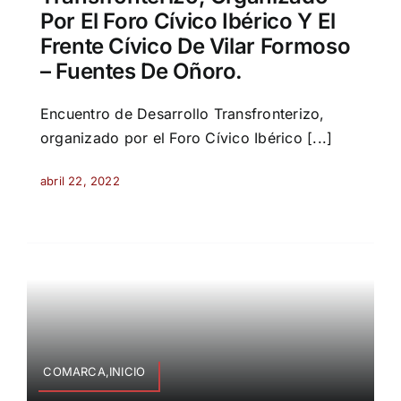
Por El Foro Cívico Ibérico Y El
Frente Cívico De Vilar Formoso
– Fuentes De Oñoro.
Encuentro de Desarrollo Transfronterizo,
organizado por el Foro Cívico Ibérico [...]
abril 22, 2022
COMARCA,INICIO