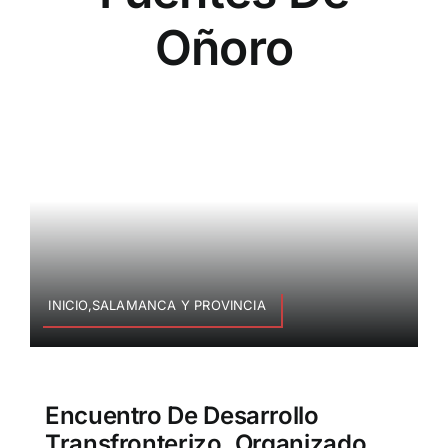
Oñoro
INICIO,SALAMANCA Y PROVINCIA
Encuentro De Desarrollo
Transfronterizo, Organizado