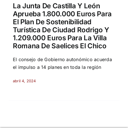
La Junta De Castilla Y León
Aprueba 1.800.000 Euros Para
El Plan De Sostenibilidad
Turística De Ciudad Rodrigo Y
1.209.000 Euros Para La Villa
Romana De Saelices El Chico
El consejo de Gobierno autonómico acuerda
el impulso a 14 planes en toda la región
abril 4, 2024