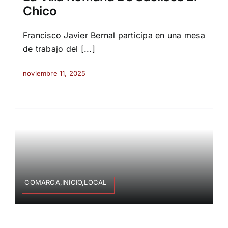
Chico
Francisco Javier Bernal participa en una mesa
de trabajo del [...]
noviembre 11, 2025
COMARCA,INICIO,LOCAL