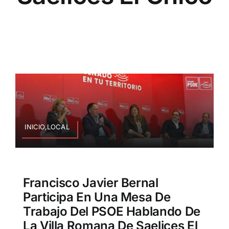
INICIO,LOCAL
Francisco Javier Bernal
Participa En Una Mesa De
Trabajo Del PSOE Hablando De
La Villa Romana De Saelices El