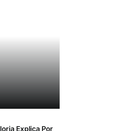
loria Explica Por