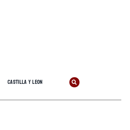
CASTILLA Y LEON