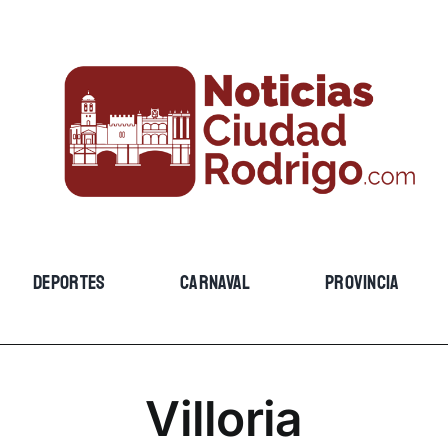
DEPORTES
CARNAVAL
PROVINCIA
Villoria