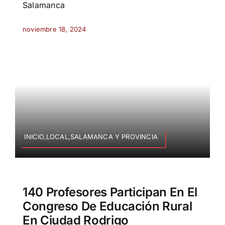
Salamanca
noviembre 18, 2024
INICIO,LOCAL,SALAMANCA Y PROVINCIA
140 Profesores Participan En El
Congreso De Educación Rural
En Ciudad Rodrigo