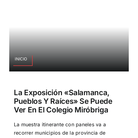
INICIO
La Exposición «Salamanca,
Pueblos Y Raíces» Se Puede
Ver En El Colegio Miróbriga
La muestra itinerante con paneles va a
recorrer municipios de la provincia de