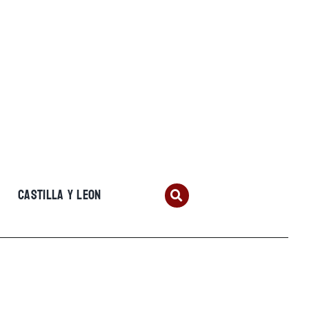
CASTILLA Y LEON