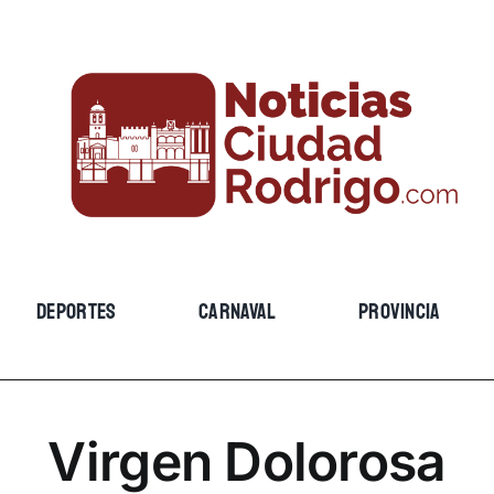
DEPORTES
CARNAVAL
PROVINCIA
Virgen Dolorosa