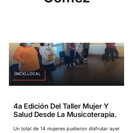
INICIO,LOCAL
4a Edición Del Taller Mujer Y
Salud Desde La Musicoterapia.
Un total de 14 mujeres pudieron disfrutar ayer