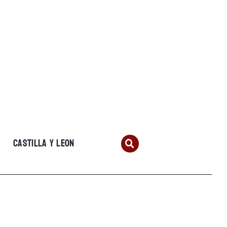
CASTILLA Y LEON