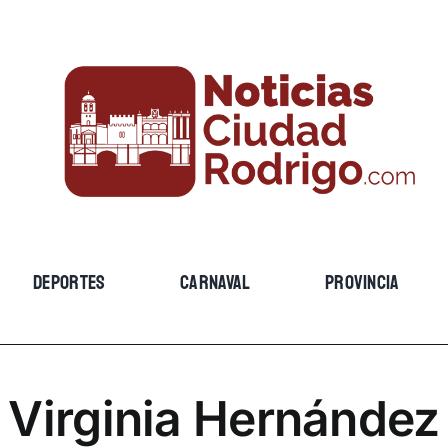
DEPORTES
CARNAVAL
PROVINCIA
Virginia Hernández