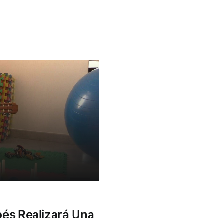
bés Realizará Una