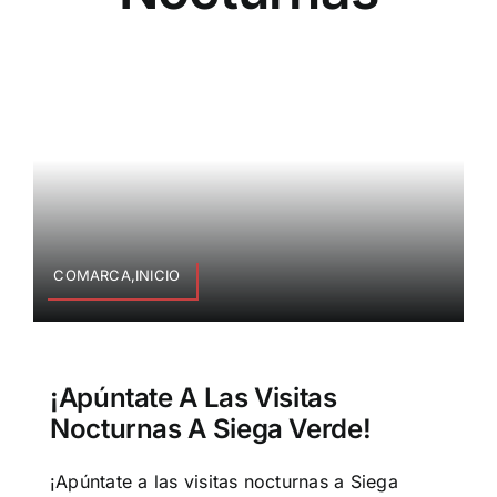
COMARCA,INICIO
¡Apúntate A Las Visitas
Nocturnas A Siega Verde!
¡Apúntate a las visitas nocturnas a Siega