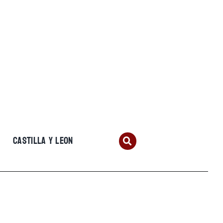
CASTILLA Y LEON