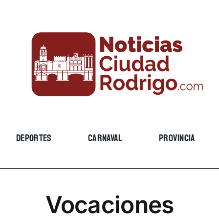
DEPORTES
CARNAVAL
PROVINCIA
Vocaciones