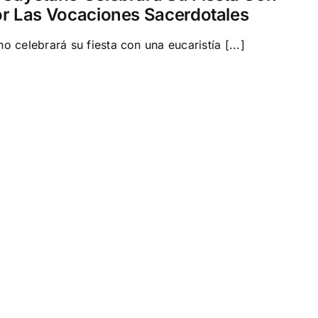
or Las Vocaciones Sacerdotales
 celebrará su fiesta con una eucaristía [...]