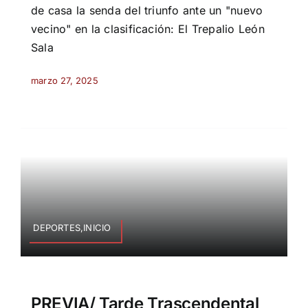
de casa la senda del triunfo ante un "nuevo
vecino" en la clasificación: El Trepalio León
Sala
marzo 27, 2025
DEPORTES,INICIO
PREVIA/ Tarde Trascendental