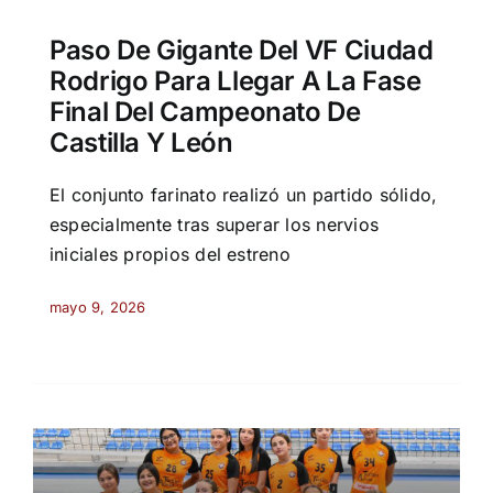
Paso De Gigante Del VF Ciudad
Rodrigo Para Llegar A La Fase
Final Del Campeonato De
Castilla Y León
El conjunto farinato realizó un partido sólido,
especialmente tras superar los nervios
iniciales propios del estreno
mayo 9, 2026