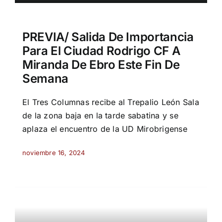
PREVIA/ Salida De Importancia
Para El Ciudad Rodrigo CF A
Miranda De Ebro Este Fin De
Semana
El Tres Columnas recibe al Trepalio León Sala
de la zona baja en la tarde sabatina y se
aplaza el encuentro de la UD Mirobrigense
noviembre 16, 2024