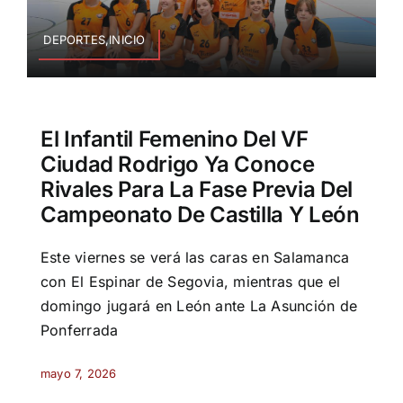
DEPORTES,INICIO
El Infantil Femenino Del VF
Ciudad Rodrigo Ya Conoce
Rivales Para La Fase Previa Del
Campeonato De Castilla Y León
Este viernes se verá las caras en Salamanca
con El Espinar de Segovia, mientras que el
domingo jugará en León ante La Asunción de
Ponferrada
mayo 7, 2026