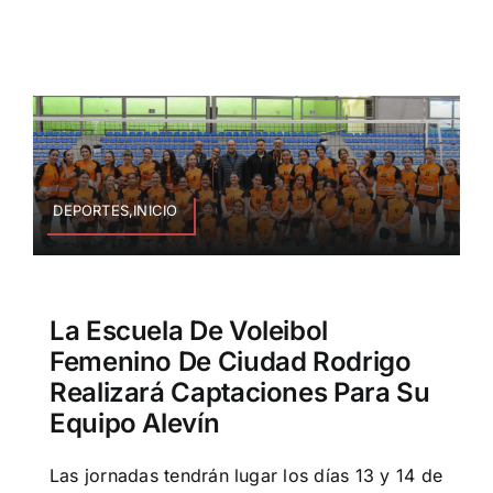
DEPORTES,INICIO
La Escuela De Voleibol
Femenino De Ciudad Rodrigo
Realizará Captaciones Para Su
Equipo Alevín
Las jornadas tendrán lugar los días 13 y 14 de