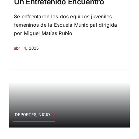
Un Entretenido Encuentro
Se enfrentaron los dos equipos juveniles
femeninos de la Escuela Municipal dirigida
por Miguel Matías Rubio
abril 4, 2025
DEPORTES,INICIO