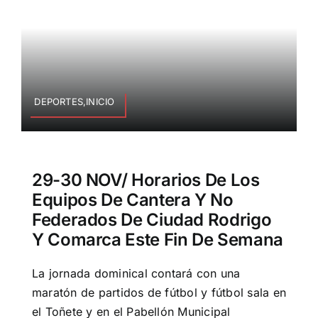
DEPORTES,INICIO
29-30 NOV/ Horarios De Los
Equipos De Cantera Y No
Federados De Ciudad Rodrigo
Y Comarca Este Fin De Semana
La jornada dominical contará con una
maratón de partidos de fútbol y fútbol sala en
el Toñete y en el Pabellón Municipal