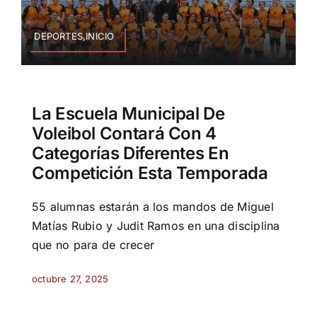
DEPORTES,INICIO
La Escuela Municipal De
Voleibol Contará Con 4
Categorías Diferentes En
Competición Esta Temporada
55 alumnas estarán a los mandos de Miguel
Matías Rubio y Judit Ramos en una disciplina
que no para de crecer
octubre 27, 2025