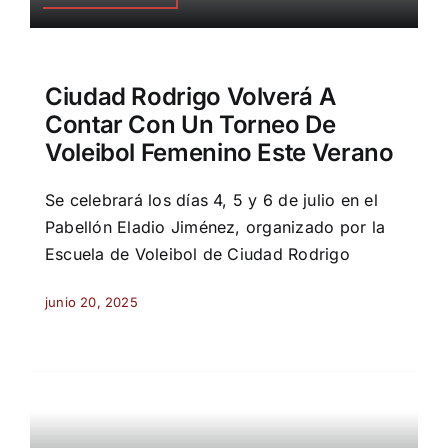
Ciudad Rodrigo Volverá A
Contar Con Un Torneo De
Voleibol Femenino Este Verano
Se celebrará los días 4, 5 y 6 de julio en el
Pabellón Eladio Jiménez, organizado por la
Escuela de Voleibol de Ciudad Rodrigo
junio 20, 2025