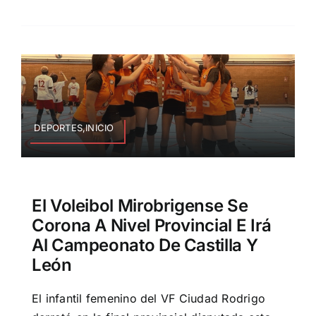
DEPORTES,INICIO
El Voleibol Mirobrigense Se
Corona A Nivel Provincial E Irá
Al Campeonato De Castilla Y
León
El infantil femenino del VF Ciudad Rodrigo