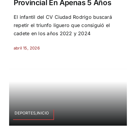
Provincial En Apenas 5 Años
El infantil del CV Ciudad Rodrigo buscará
repetir el triunfo liguero que consiguió el
cadete en los años 2022 y 2024
abril 15, 2026
DEPORTES,INICIO