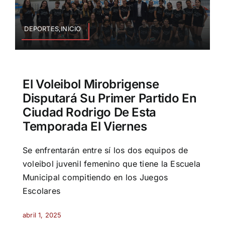
DEPORTES,INICIO
El Voleibol Mirobrigense
Disputará Su Primer Partido En
Ciudad Rodrigo De Esta
Temporada El Viernes
Se enfrentarán entre sí los dos equipos de
voleibol juvenil femenino que tiene la Escuela
Municipal compitiendo en los Juegos
Escolares
abril 1, 2025