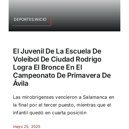
DEPORTES,INICIO
El Juvenil De La Escuela De
Voleibol De Ciudad Rodrigo
Logra El Bronce En El
Campeonato De Primavera De
Ávila
Las mirobrigenses vencieron a Salamanca en
la final por el tercer puesto, mientras que el
infantil quedó en cuarta posición
mayo 25, 2025