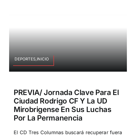
DEPORTES,INICIO
PREVIA/ Jornada Clave Para El
Ciudad Rodrigo CF Y La UD
Mirobrigense En Sus Luchas
Por La Permanencia
El CD Tres Columnas buscará recuperar fuera