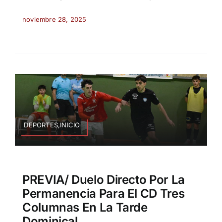
noviembre 28, 2025
DEPORTES,INICIO
PREVIA/ Duelo Directo Por La
Permanencia Para El CD Tres
Columnas En La Tarde
Dominical