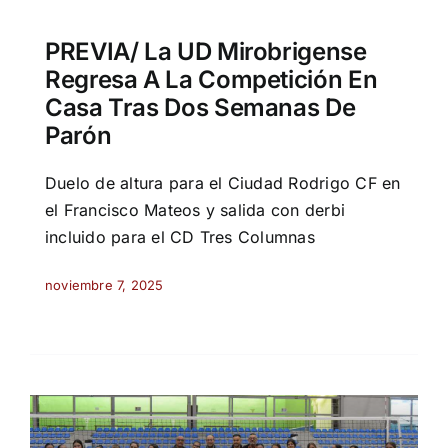
PREVIA/ La UD Mirobrigense
Regresa A La Competición En
Casa Tras Dos Semanas De
Parón
Duelo de altura para el Ciudad Rodrigo CF en
el Francisco Mateos y salida con derbi
incluido para el CD Tres Columnas
noviembre 7, 2025