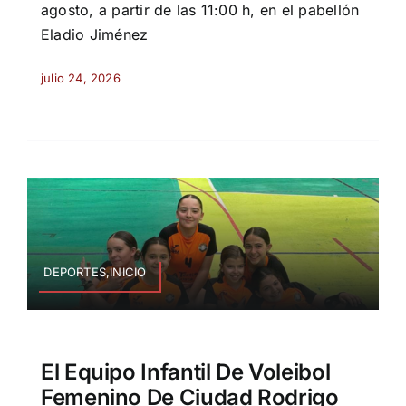
agosto, a partir de las 11:00 h, en el pabellón
Eladio Jiménez
julio 24, 2026
DEPORTES,INICIO
El Equipo Infantil De Voleibol
Femenino De Ciudad Rodrigo