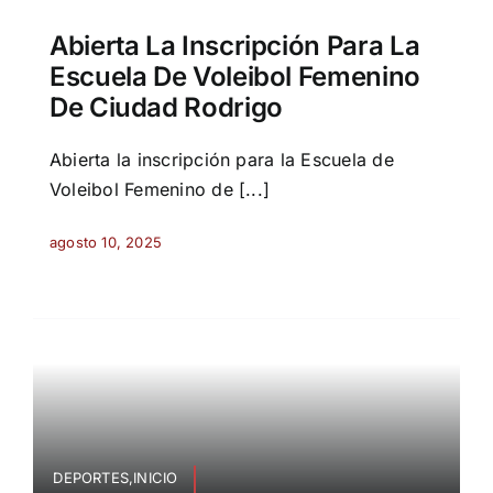
Abierta La Inscripción Para La
Escuela De Voleibol Femenino
De Ciudad Rodrigo
Abierta la inscripción para la Escuela de
Voleibol Femenino de [...]
agosto 10, 2025
DEPORTES,INICIO