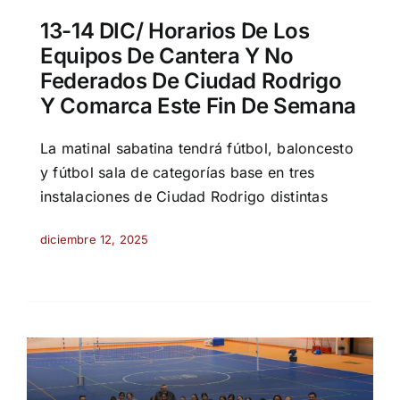
13-14 DIC/ Horarios De Los
Equipos De Cantera Y No
Federados De Ciudad Rodrigo
Y Comarca Este Fin De Semana
La matinal sabatina tendrá fútbol, baloncesto
y fútbol sala de categorías base en tres
instalaciones de Ciudad Rodrigo distintas
diciembre 12, 2025