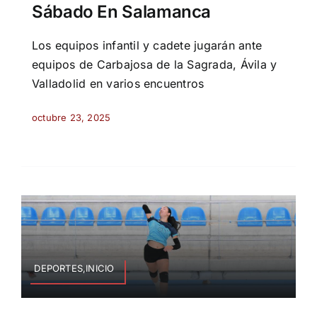
Sábado En Salamanca
Los equipos infantil y cadete jugarán ante
equipos de Carbajosa de la Sagrada, Ávila y
Valladolid en varios encuentros
octubre 23, 2025
DEPORTES,INICIO