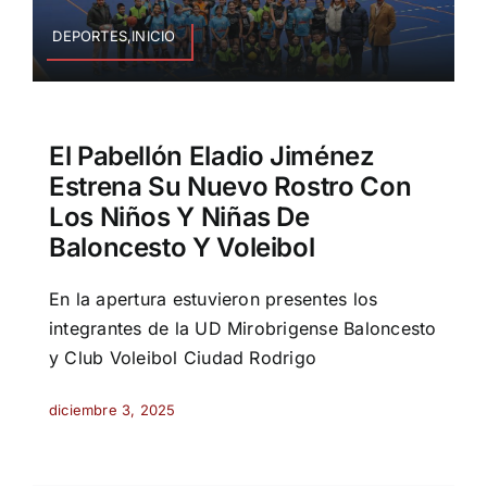
DEPORTES,INICIO
El Pabellón Eladio Jiménez
Estrena Su Nuevo Rostro Con
Los Niños Y Niñas De
Baloncesto Y Voleibol
En la apertura estuvieron presentes los
integrantes de la UD Mirobrigense Baloncesto
y Club Voleibol Ciudad Rodrigo
diciembre 3, 2025