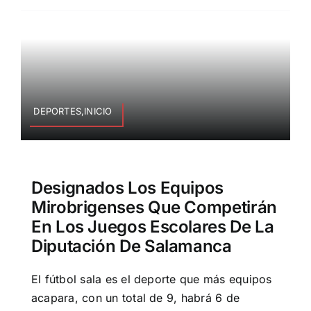
DEPORTES,INICIO
Designados Los Equipos
Mirobrigenses Que Competirán
En Los Juegos Escolares De La
Diputación De Salamanca
El fútbol sala es el deporte que más equipos
acapara, con un total de 9, habrá 6 de