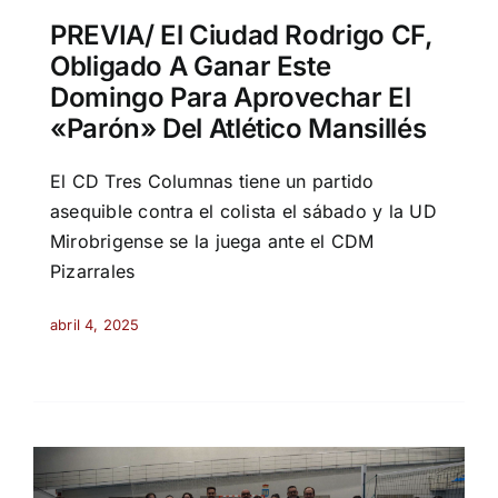
PREVIA/ El Ciudad Rodrigo CF,
Obligado A Ganar Este
Domingo Para Aprovechar El
«parón» Del Atlético Mansillés
El CD Tres Columnas tiene un partido
asequible contra el colista el sábado y la UD
Mirobrigense se la juega ante el CDM
Pizarrales
abril 4, 2025