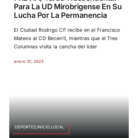
Para La UD Mirobrigense En Su
Lucha Por La Permanencia
El Ciudad Rodrigo CF recibe en el Francisco
Mateos al CD Becerril, mientras que el Tres
Columnas visita la cancha del líder
enero 31, 2025
DEPORTES,INICIO,LOCAL