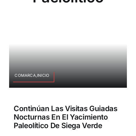
COMARCA,INICIO
Continúan Las Visitas Guiadas
Nocturnas En El Yacimiento
Paleolítico De Siega Verde