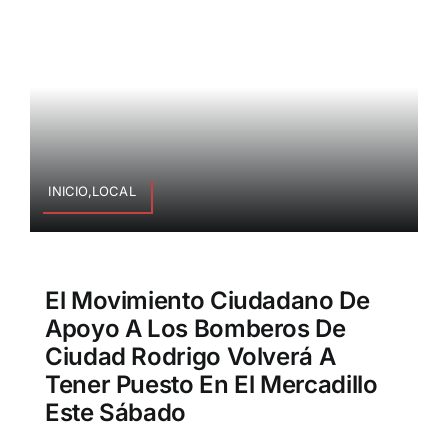
INICIO,LOCAL
El Movimiento Ciudadano De
Apoyo A Los Bomberos De
Ciudad Rodrigo Volverá A
Tener Puesto En El Mercadillo
Este Sábado