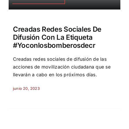
Creadas Redes Sociales De
Difusión Con La Etiqueta
#yoconlosbomberosdecr
Creadas redes sociales de difusión de las
acciones de movilización ciudadana que se
llevarán a cabo en los próximos días.
junio 20, 2023