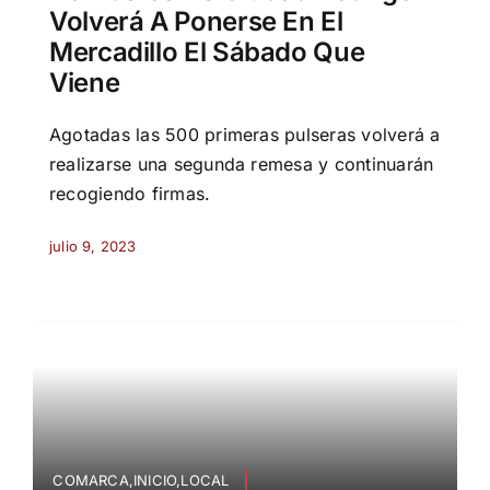
Volverá A Ponerse En El
Mercadillo El Sábado Que
Viene
Agotadas las 500 primeras pulseras volverá a
realizarse una segunda remesa y continuarán
recogiendo firmas.
julio 9, 2023
COMARCA,INICIO,LOCAL