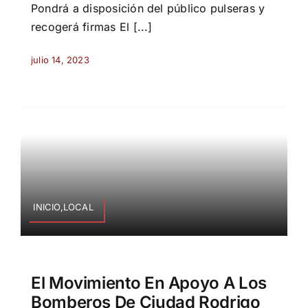
Pondrá a disposición del público pulseras y
recogerá firmas El [...]
julio 14, 2023
INICIO,LOCAL
El Movimiento En Apoyo A Los
Bomberos De Ciudad Rodrigo