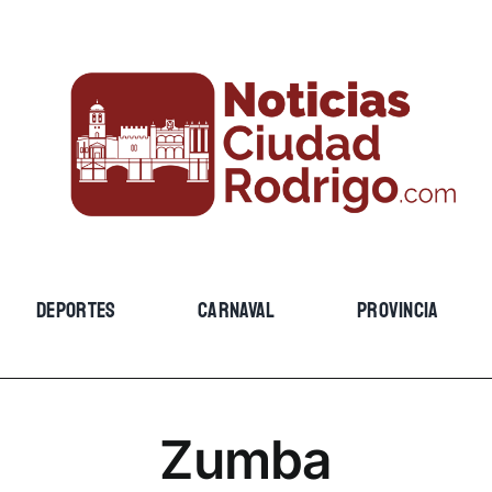
DEPORTES
CARNAVAL
PROVINCIA
Zumba