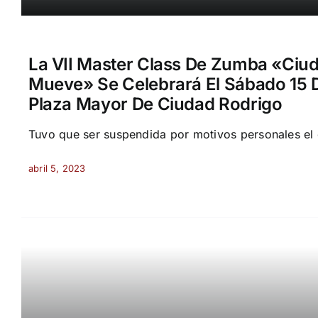
La VII Master Class De Zumba «Ciu
Mueve» Se Celebrará El Sábado 15 D
Plaza Mayor De Ciudad Rodrigo
Tuvo que ser suspendida por motivos personales el d
abril 5, 2023