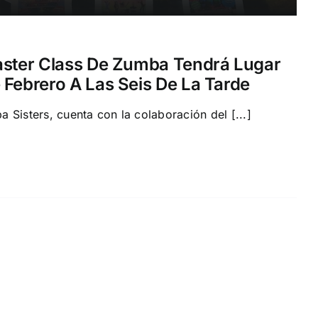
aster Class De Zumba Tendrá Lugar
 Febrero A Las Seis De La Tarde
 Sisters, cuenta con la colaboración del [...]