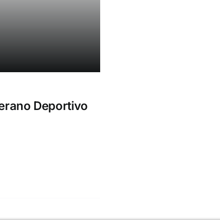
Verano Deportivo