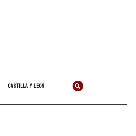
CASTILLA Y LEON