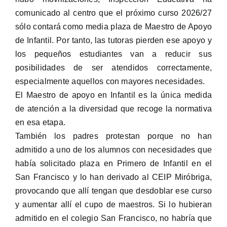
comunicado al centro que el próximo curso 2026/27
sólo contará como media plaza de Maestro de Apoyo
de Infantil. Por tanto, las tutoras pierden ese apoyo y
los pequeños estudiantes van a reducir sus
posibilidades de ser atendidos correctamente,
especialmente aquellos con mayores necesidades.
El Maestro de apoyo en Infantil es la única medida
de atención a la diversidad que recoge la normativa
en esa etapa.
También los padres protestan porque no han
admitido a uno de los alumnos con necesidades que
había solicitado plaza en Primero de Infantil en el
San Francisco y lo han derivado al CEIP Miróbriga,
provocando que allí tengan que desdoblar ese curso
y aumentar allí el cupo de maestros. Si lo hubieran
admitido en el colegio San Francisco, no habría que