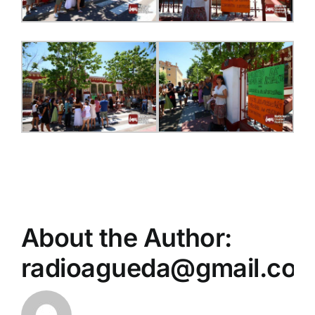
About the Author:
radioagueda@gmail.co