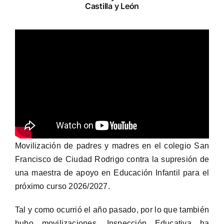
Castilla y León
Movilización de padres y madres en el colegio San
Francisco de Ciudad Rodrigo contra la supresión de
una maestra de apoyo en Educación Infantil para el
próximo curso 2026/2027.
Tal y como ocurrió el año pasado, por lo que también
hubo movilizaciones, Inspección Educativa ha