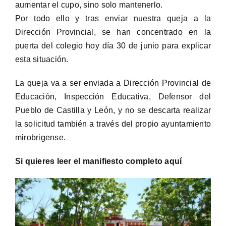
aumentar el cupo, sino solo mantenerlo.
Por todo ello y tras enviar nuestra queja a la
Dirección Provincial, se han concentrado en la
puerta del colegio hoy día 30 de junio para explicar
esta situación.
La queja va a ser enviada a Dirección Provincial de
Educación, Inspección Educativa, Defensor del
Pueblo de Castilla y León, y no se descarta realizar
la solicitud también a través del propio ayuntamiento
mirobrigense.
Si quieres leer el manifiesto completo aquí