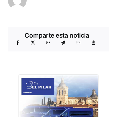
Comparte esta noticia