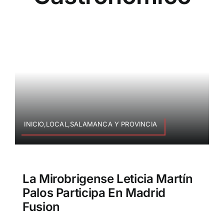
INICIO,LOCAL,SALAMANCA Y PROVINCIA
La Mirobrigense Leticia Martín
Palos Participa En Madrid
Fusion