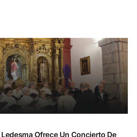
 Ledesma Ofrece Un Concierto De