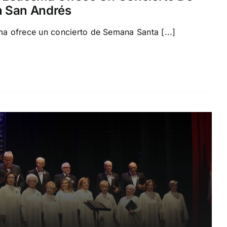
 San Andrés
 ofrece un concierto de Semana Santa [...]