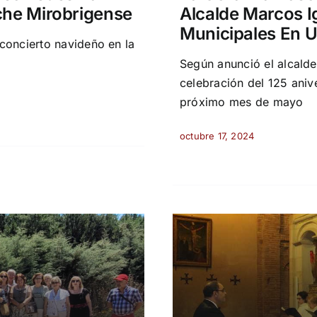
che Mirobrigense
Alcalde Marcos I
Municipales En 
concierto navideño en la
Según anunció el alcalde 
celebración del 125 aniv
próximo mes de mayo
octubre 17, 2024