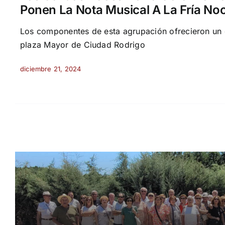
Ponen La Nota Musical A La Fría No
Los componentes de esta agrupación ofrecieron un 
plaza Mayor de Ciudad Rodrigo
diciembre 21, 2024