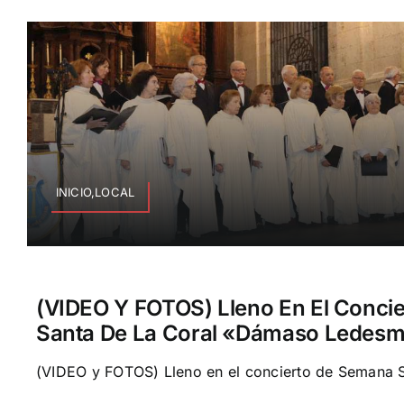
INICIO,LOCAL
(VIDEO Y FOTOS) Lleno En El Conci
Santa De La Coral «Dámaso Ledes
(VIDEO y FOTOS) Lleno en el concierto de Semana Sa