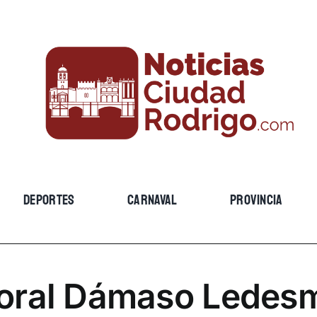
DEPORTES
CARNAVAL
PROVINCIA
oral Dámaso Ledes