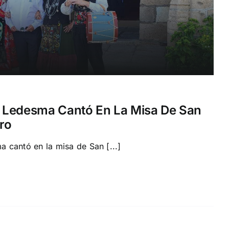
 Ledesma Cantó En La Misa De San
ro
 cantó en la misa de San [...]