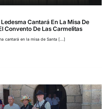
 Ledesma Cantará En La Misa De
El Convento De Las Carmelitas
 cantará en la misa de Santa [...]