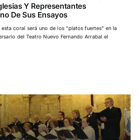
glesias Y Representantes
Uno De Sus Ensayos
esta coral será uno de los "platos fuertes" en la
ersario del Teatro Nuevo Fernando Arrabal el