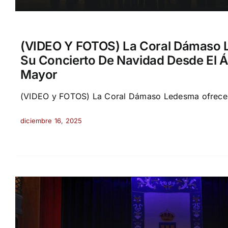
(VIDEO Y FOTOS) La Coral Dámaso 
Su Concierto De Navidad Desde El Á
Mayor
(VIDEO y FOTOS) La Coral Dámaso Ledesma ofrece s
diciembre 16, 2025