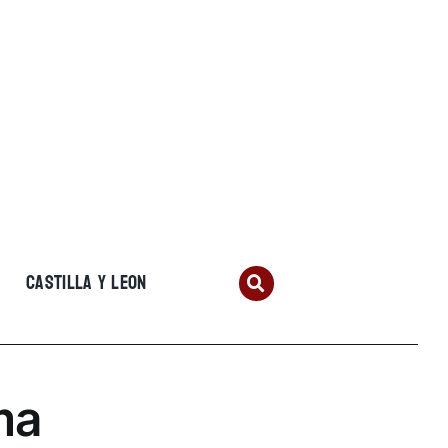
CASTILLA Y LEON
ma