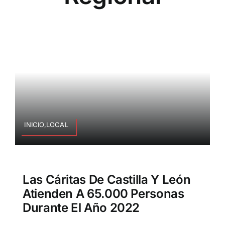
INICIO,LOCAL
Las Cáritas De Castilla Y León
Atienden A 65.000 Personas
Durante El Año 2022