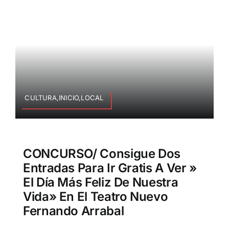
CULTURA,INICIO,LOCAL
CONCURSO/ Consigue Dos
Entradas Para Ir Gratis A Ver »
El Día Más Feliz De Nuestra
Vida» En El Teatro Nuevo
Fernando Arrabal