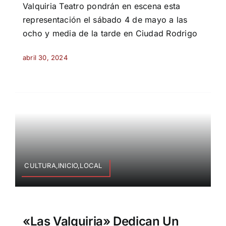
Valquiria Teatro pondrán en escena esta
representación el sábado 4 de mayo a las
ocho y media de la tarde en Ciudad Rodrigo
abril 30, 2024
CULTURA,INICIO,LOCAL
«Las Valquiria» Dedican Un